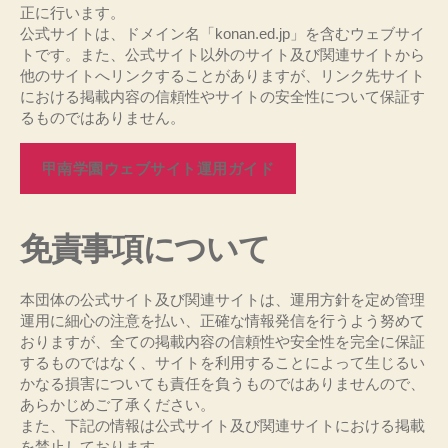
正に行います。
公式サイトは、ドメイン名「konan.ed.jp」を含むウェブサイ
トです。また、公式サイト以外のサイト及び関連サイトから
他のサイトへリンクすることがありますが、リンク先サイト
における掲載内容の信頼性やサイトの安全性について保証す
るものではありません。
甲南学園ウェブサイト運用ガイド
免責事項について
本団体の公式サイト及び関連サイトは、運用方針を定め管理
運用に細心の注意を払い、正確な情報発信を行うよう努めて
おりますが、全ての掲載内容の信頼性や安全性を完全に保証
するものではなく、サイトを利用することによって生じるい
かなる損害についても責任を負うものではありませんので、
あらかじめご了承ください。
また、下記の情報は公式サイト及び関連サイトにおける掲載
を禁止しております。