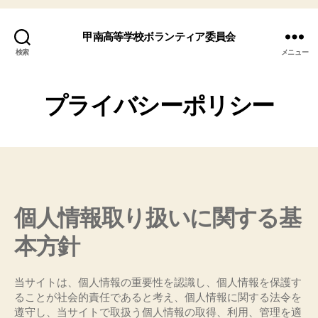
甲南高等学校ボランティア委員会
検索
メニュー
プライバシーポリシー
個人情報取り扱いに関する基
本方針
当サイトは、個人情報の重要性を認識し、個人情報を保護す
ることが社会的責任であると考え、個人情報に関する法令を
遵守し、当サイトで取扱う個人情報の取得、利用、管理を適