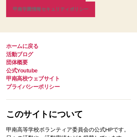
甲南学園情報セキュリティポリシー
ホームに戻る
活動ブログ
団体概要
公式Youtube
甲南高校ウェブサイト
プライバシーポリシー
このサイトについて
甲南高等学校ボランティア委員会の公式HPです。