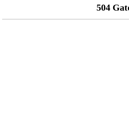
504 Gat