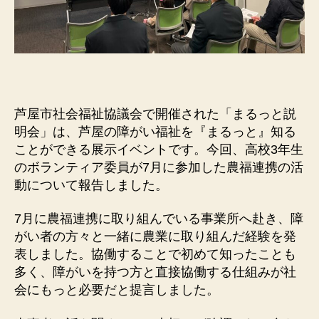
芦屋市社会福祉協議会で開催された「まるっと説
明会」は、芦屋の障がい福祉を『まるっと』知る
ことができる展示イベントです。今回、高校3年生
のボランティア委員が7月に参加した農福連携の活
動について報告しました。
7月に農福連携に取り組んでいる事業所へ赴き、障
がい者の方々と一緒に農業に取り組んだ経験を発
表しました。協働することで初めて知ったことも
多く、障がいを持つ方と直接協働する仕組みが社
会にもっと必要だと提言しました。