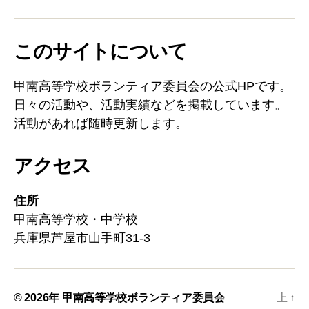
り
このサイトについて
甲南高等学校ボランティア委員会の公式HPです。
日々の活動や、活動実績などを掲載しています。
活動があれば随時更新します。
アクセス
住所
甲南高等学校・中学校
兵庫県芦屋市山手町31-3
© 2026年
甲南高等学校ボランティア委員会
上
↑