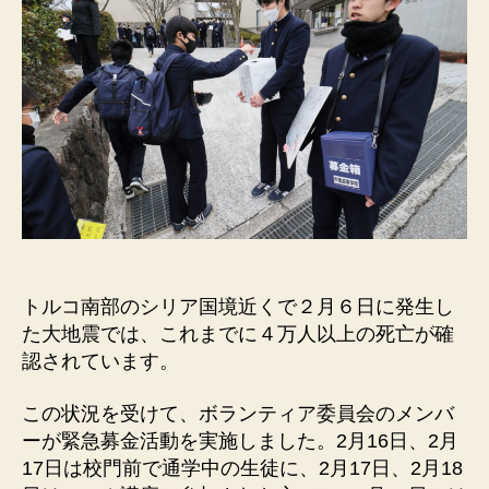
トルコ南部のシリア国境近くで２月６日に発生し
た大地震では、これまでに４万人以上の死亡が確
認されています。
この状況を受けて、ボランティア委員会のメンバ
ーが緊急募金活動を実施しました。2月16日、2月
17日は校門前で通学中の生徒に、2月17日、2月18