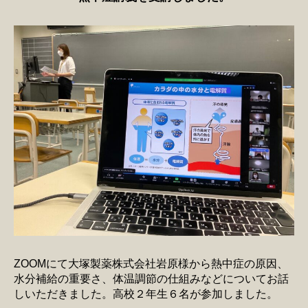
ZOOMにて大塚製薬株式会社岩原様から熱中症の原因、
水分補給の重要さ、体温調節の仕組みなどについてお話
しいただきました。高校２年生６名が参加しました。