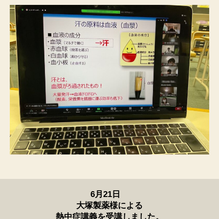
6月21日
大塚製薬様による
熱中症講義を受講しました。