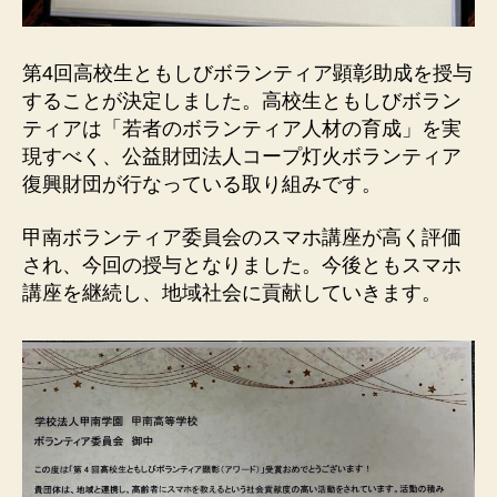
第4回高校生ともしびボランティア顕彰助成を授与
することが決定しました。高校生ともしびボラン
ティアは「若者のボランティア人材の育成」を実
現すべく、公益財団法人コープ灯火ボランティア
復興財団が行なっている取り組みです。
甲南ボランティア委員会のスマホ講座が高く評価
され、今回の授与となりました。今後ともスマホ
講座を継続し、地域社会に貢献していきます。