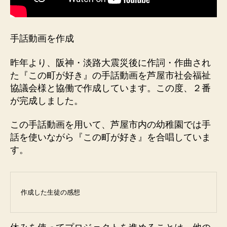
手話動画を作成
昨年より、阪神・淡路大震災後に作詞・作曲され
た『この町が好き』の手話動画を芦屋市社会福祉
協議会様と協働で作成しています。この度、２番
が完成しました。
この手話動画を用いて、芦屋市内の幼稚園では手
話を使いながら『この町が好き』を合唱していま
す。
作成した生徒の感想　